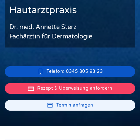
Hautarztpraxis
Dr. med. Annette Sterz
Fachärztin für Dermatologie
Telefon: 0345 805 93 23
Rezept & Überweisung anfordern
Termin anfragen