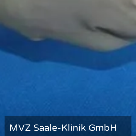
MVZ Saale-Klinik GmbH